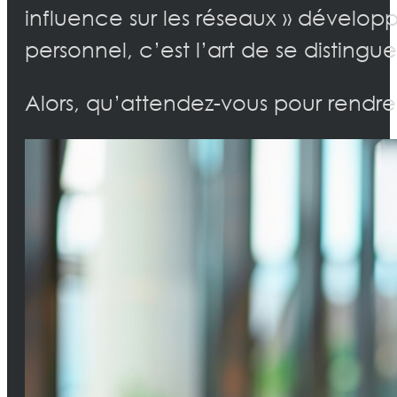
influence sur les réseaux » dévelop
personnel, c’est l’art de se disting
Alors, qu’attendez-vous pour rendr