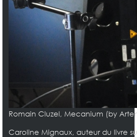
Romain Cluzel, Mecanium (by Arte
Caroline Mignaux, auteur du livre su