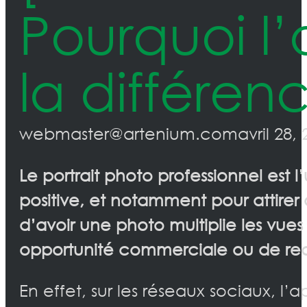
Pourquoi l’a
la différen
webmaster@artenium.com
avril 28,
Le portrait photo professionnel est 
positive, et notamment pour attirer 
d’avoir une photo multiplie les vues
opportunité commerciale ou de re
En effet, sur les réseaux sociaux, l