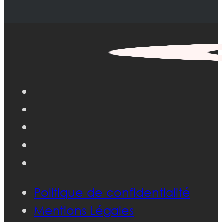
Politique de confidentialité
Mentions Légales