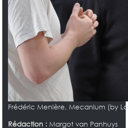
Frédéric Menière, Mecanium (by La
Rédaction :
Margot van Panhuys