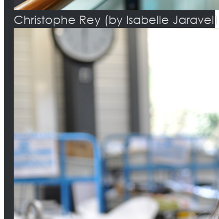
Christophe Rey (by Isabelle Jaravel)