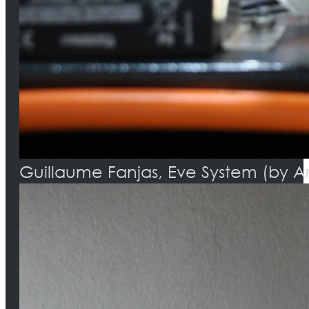
Guillaume Fanjas, Eve System (by A