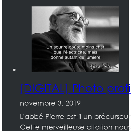
[DIGITAL] Photo profil
novembre 3, 2019
L'abbé Pierre est-il un précurse
Cette merveilleuse citation nou