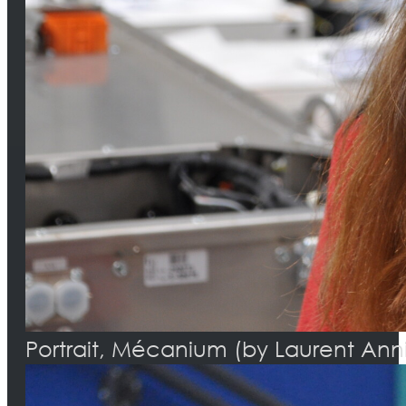
Portrait, Mécanium (by Laurent Ann