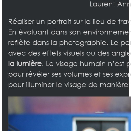
Laurent Anni
Réaliser un portrait sur le lieu de tra
En évoluant dans son environnemen
reflète dans la photographie. Le po
avec des effets visuels ou des angle
la lumière
. Le visage humain n’est 
pour révéler ses volumes et ses expr
pour illuminer le visage de manièr