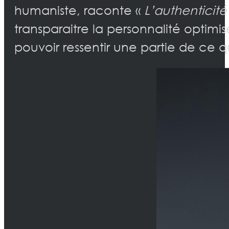
humaniste, raconte «
L’authenticit
transparaitre la personnalité optimi
pouvoir ressentir une partie de ce q