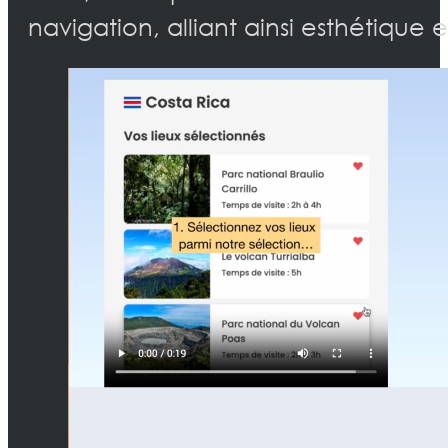
navigation, alliant ainsi esthétique