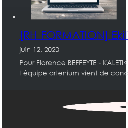
[RH-FORMATION] Ekil
juin 12, 2020
Pour Florence BEFFEYTE - KALETI
l’équipe artenium vient de conc