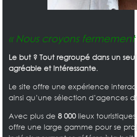
« Nous croyons fermement e
Le but ? Tout regroupé dans un seul
agréable et intéressante
.
Le site offre une expérience interac
ainsi qu’une sélection d’agences d
Avec plus de
8 000
lieux touristique
offre une large gamme pour se proj