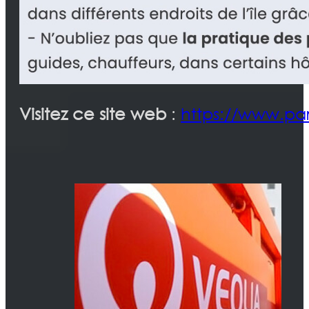
Visitez ce site web
:
https://www.par