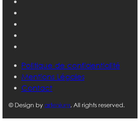
Politique de confidentialité
Mentions Légales
Contact
© Design by
artenium
, All rights reserved.