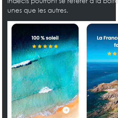
indécis pourront se référer à la boit
unes que les autres.