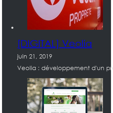
[DIGITAL] Veolia
juin 21, 2019
Veolia : développement d'un pr