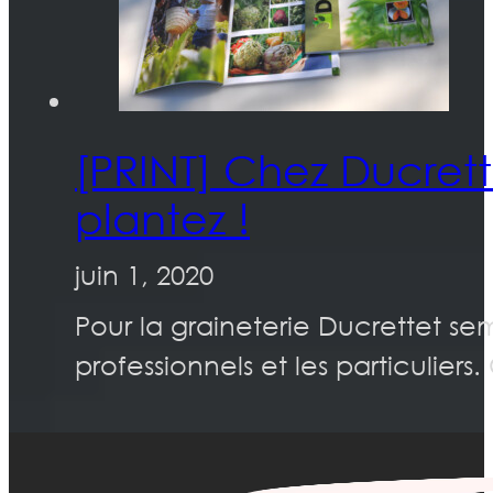
[PRINT] Chez Ducret
plantez !
juin 1, 2020
Pour la graineterie Ducrettet se
professionnels et les particulier