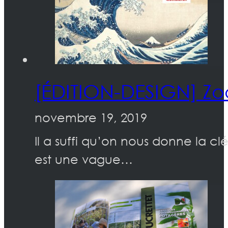
[ÉDITION-DESIGN] Zoo
novembre 19, 2019
Il a suffi qu’on nous donne la c
est une vague…