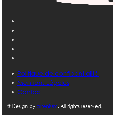
Politique de confidentialité
Mentions Légales
Contact
© Design by
artenium
, All rights reserved.