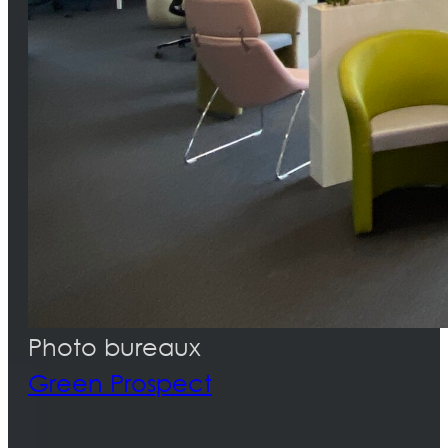
Photo bureaux
Green Prospect