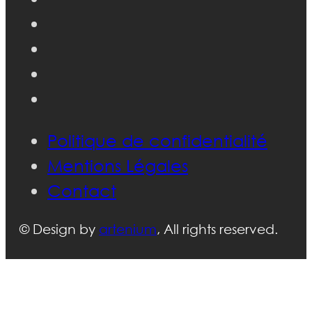
Politique de confidentialité
Mentions Légales
Contact
© Design by
artenium
, All rights reserved.