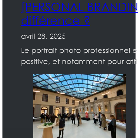
[PERSONAL BRANDING] 
différence ?
avril 28, 2025
Le portrait photo professionnel 
positive, et notamment pour att