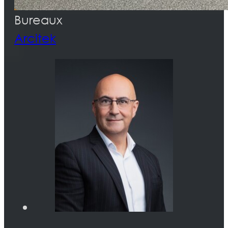
Bureaux
Arcitek