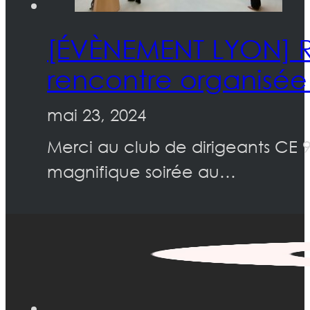
[ÉVÈNEMENT LYON] Re
rencontre organisée 
mai 23, 2024
Merci au club de dirigeants CE 9
magnifique soirée au…